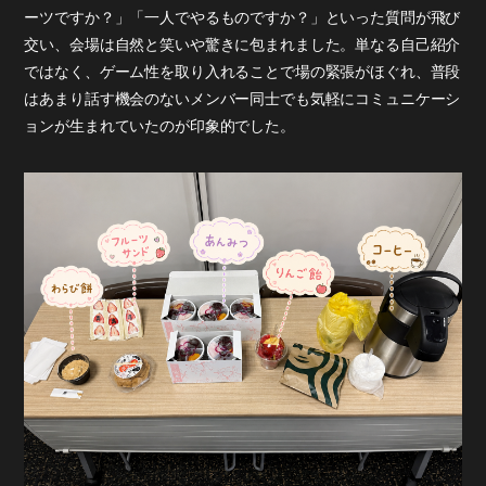
ーツですか？」「一人でやるものですか？」といった質問が飛び
交い、会場は自然と笑いや驚きに包まれました。単なる自己紹介
ではなく、ゲーム性を取り入れることで場の緊張がほぐれ、普段
はあまり話す機会のないメンバー同士でも気軽にコミュニケーシ
ョンが生まれていたのが印象的でした。