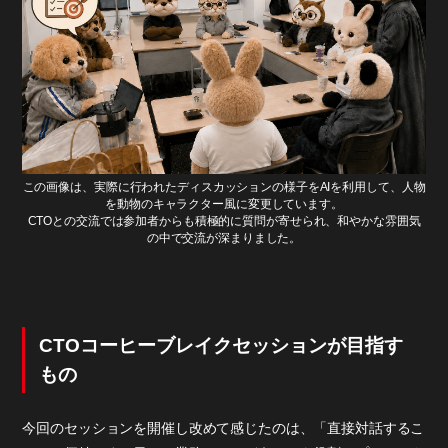
この画像は、実際に行われたディスカッションの様子をAIを利用して、人物
を動物のキャラクター風に変更しています。
CTOとの交流では参加者からも積極的に質問が寄せられ、和やかな雰囲気
の中で交流が深まりました。
CTOコーヒーブレイクセッションが目指す
もの
今回のセッションを開催し改めて感じたのは、「直接対話するこ