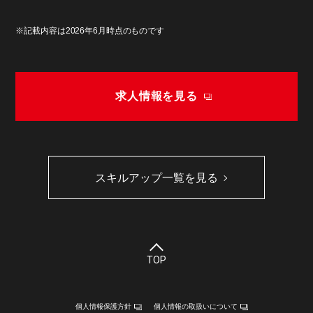
※記載内容は2026年6月時点のものです
求人情報を見る
スキルアップ一覧を見る
TOP
個人情報保護方針
個人情報の取扱いについて