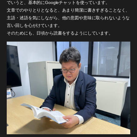
でいうと、基本的にGoogleチャットを使っています。
文章でのやりとりとなると、あまり簡潔に書きすぎることなく、
主語・述語を気にしながら、他の意図や意味に取られないような
言い回しを心がけています。
そのためにも、日頃から読書をするようにしています。